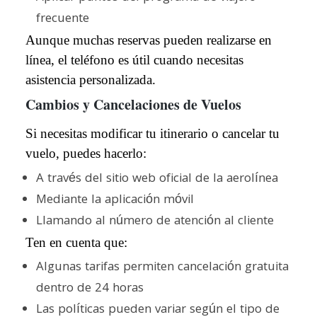
frecuente
Aunque muchas reservas pueden realizarse en
línea, el teléfono es útil cuando necesitas
asistencia personalizada.
Cambios y Cancelaciones de Vuelos
Si necesitas modificar tu itinerario o cancelar tu
vuelo, puedes hacerlo:
A través del sitio web oficial de la aerolínea
Mediante la aplicación móvil
Llamando al número de atención al cliente
Ten en cuenta que:
Algunas tarifas permiten cancelación gratuita
dentro de 24 horas
Las políticas pueden variar según el tipo de