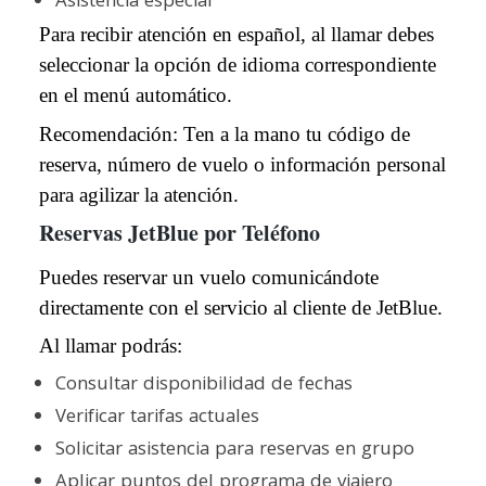
Asistencia especial
Para recibir atención en español, al llamar debes
seleccionar la opción de idioma correspondiente
en el menú automático.
Recomendación: Ten a la mano tu código de
reserva, número de vuelo o información personal
para agilizar la atención.
Reservas JetBlue por Teléfono
Puedes reservar un vuelo comunicándote
directamente con el servicio al cliente de JetBlue.
Al llamar podrás:
Consultar disponibilidad de fechas
Verificar tarifas actuales
Solicitar asistencia para reservas en grupo
Aplicar puntos del programa de viajero