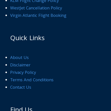
KLM Flight Change Policy
WestJet Cancellation Policy
Virgin Atlantic Flight Booking
Quick Links
About Us
Disclaimer
Privacy Policy
Terms And Conditions
Contact Us
Find Us