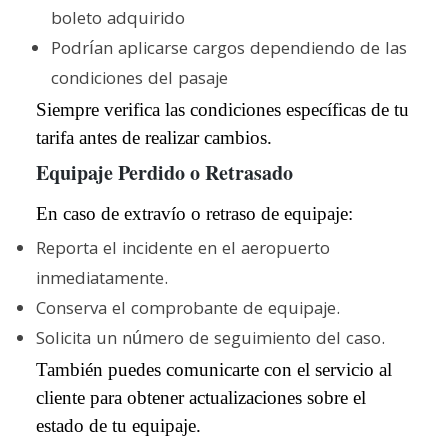
boleto adquirido
Podrían aplicarse cargos dependiendo de las
condiciones del pasaje
Siempre verifica las condiciones específicas de tu
tarifa antes de realizar cambios.
Equipaje Perdido o Retrasado
En caso de extravío o retraso de equipaje:
Reporta el incidente en el aeropuerto
inmediatamente.
Conserva el comprobante de equipaje.
Solicita un número de seguimiento del caso.
También puedes comunicarte con el servicio al
cliente para obtener actualizaciones sobre el
estado de tu equipaje.