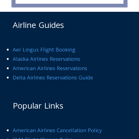
Airline Guides
Aer Lingus Flight Booking
Alaska Airlines Reservations
American Airlines Reservations
Delta Airlines Reservations Guide
Popular Links
American Airlines Cancellation Policy