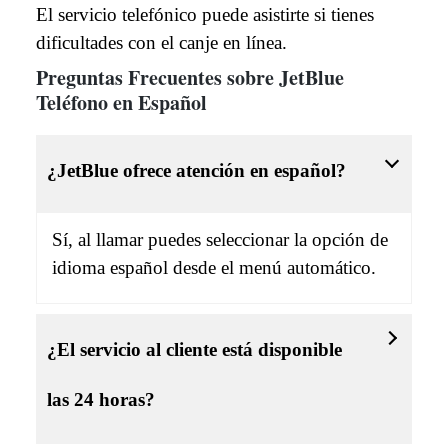
El servicio telefónico puede asistirte si tienes
dificultades con el canje en línea.
Preguntas Frecuentes sobre JetBlue
Teléfono en Español
¿JetBlue ofrece atención en español?
Sí, al llamar puedes seleccionar la opción de
idioma español desde el menú automático.
¿El servicio al cliente está disponible
las 24 horas?