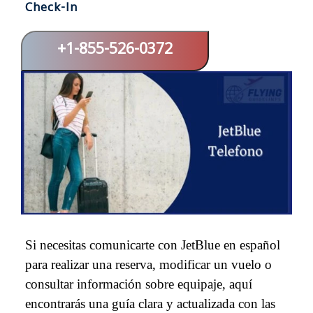
Check-In
+1-855-526-0372
Si necesitas comunicarte con JetBlue en español
para realizar una reserva, modificar un vuelo o
consultar información sobre equipaje, aquí
encontrarás una guía clara y actualizada con las