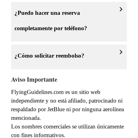
¿Puedo hacer una reserva
completamente por teléfono?
¿Cómo solicitar reembolso?
Aviso Importante
FlyingGuidelines.com es un sitio web
independiente y no está afiliado, patrocinado ni
respaldado por JetBlue ni por ninguna aerolínea
mencionada.
Los nombres comerciales se utilizan únicamente
con fines informativos.