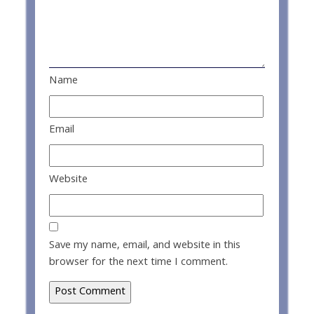
Name
Email
Website
Save my name, email, and website in this
browser for the next time I comment.