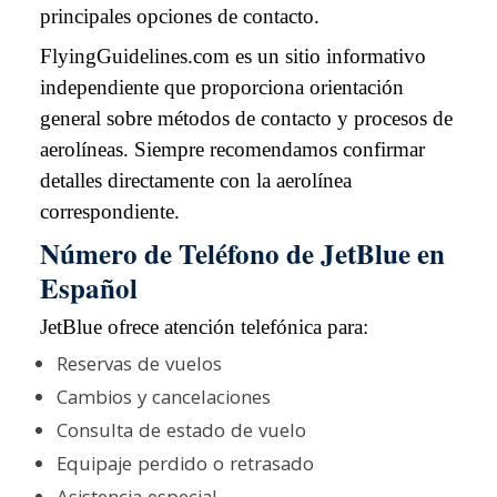
principales opciones de contacto.
FlyingGuidelines.com es un sitio informativo
independiente que proporciona orientación
general sobre métodos de contacto y procesos de
aerolíneas. Siempre recomendamos confirmar
detalles directamente con la aerolínea
correspondiente.
Número de Teléfono de JetBlue en
Español
JetBlue ofrece atención telefónica para:
Reservas de vuelos
Cambios y cancelaciones
Consulta de estado de vuelo
Equipaje perdido o retrasado