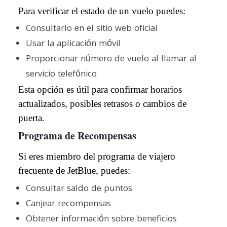
Para verificar el estado de un vuelo puedes:
Consultarlo en el sitio web oficial
Usar la aplicación móvil
Proporcionar número de vuelo al llamar al
servicio telefónico
Esta opción es útil para confirmar horarios
actualizados, posibles retrasos o cambios de
puerta.
Programa de Recompensas
Si eres miembro del programa de viajero
frecuente de JetBlue, puedes:
Consultar saldo de puntos
Canjear recompensas
Obtener información sobre beneficios