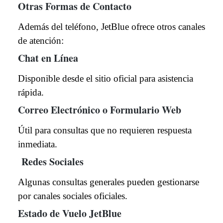
Otras Formas de Contacto
Además del teléfono, JetBlue ofrece otros canales
de atención:
Chat en Línea
Disponible desde el sitio oficial para asistencia
rápida.
Correo Electrónico o Formulario Web
Útil para consultas que no requieren respuesta
inmediata.
Redes Sociales
Algunas consultas generales pueden gestionarse
por canales sociales oficiales.
Estado de Vuelo JetBlue